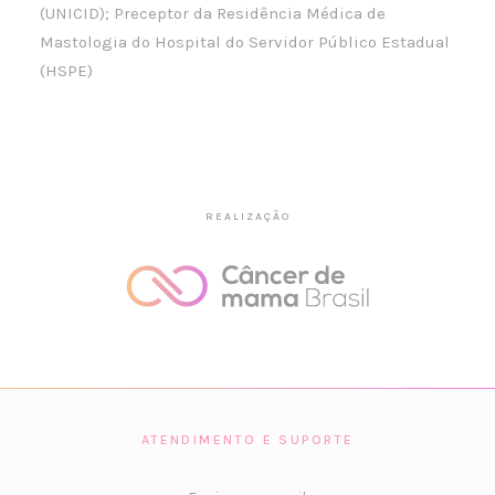
(UNICID); Preceptor da Residência Médica de
Mastologia do Hospital do Servidor Público Estadual
(HSPE)
REALIZAÇÃO
ATENDIMENTO E SUPORTE