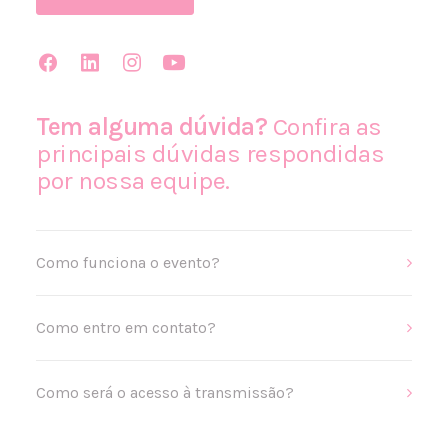
Tem alguma dúvida?
Confira as
principais dúvidas respondidas
por nossa equipe.
Como funciona o evento?
Como entro em contato?
Como será o acesso à transmissão?