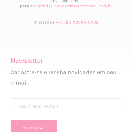
Envie seu e-mail
para
secretaria@cancerdemamabrasil.com.br
WhatsApp
+55 (21) 98965-0962
Newsletter
Cadastre-se e receba novidades em seu
e-mail.