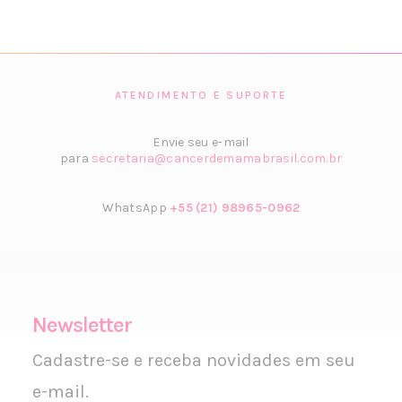
ATENDIMENTO E SUPORTE
Envie seu e-mail
para
secretaria@cancerdemamabrasil.com.br
WhatsApp
+55 (21) 98965-0962
Newsletter
Cadastre-se e receba novidades em seu
e-mail.