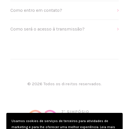
Como entro em contato?
Como será o acesso à transmissão?
© 2026 Todos os direitos reservados.
Usamos cookies de serviços de terceiros para atividades de
marketing e para lhe oferecer uma melhor experiência. Leia mais