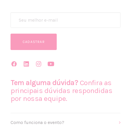
Tem alguma dúvida?
Confira as
principais dúvidas respondidas
por nossa equipe.
Como funciona o evento?