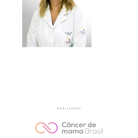
REALIZAÇÃO