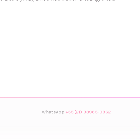
WhatsApp
+55 (21) 98965-0962