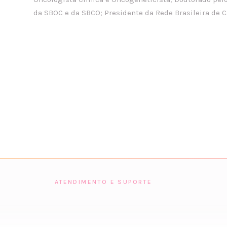
da SBOC e da SBCO; Presidente da Rede Brasileira de 
ATENDIMENTO E SUPORTE