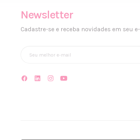
Newsletter
Cadastre-se e receba novidades em seu e-