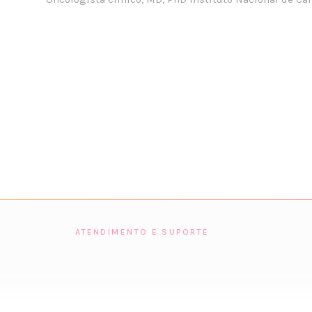
ATENDIMENTO E SUPORTE