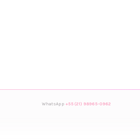
WhatsApp
+55 (21) 98965-0962