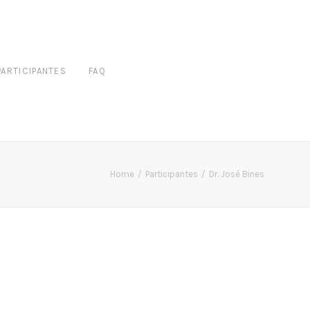
PARTICIPANTES
FAQ
Home
Participantes
Dr. José Bines